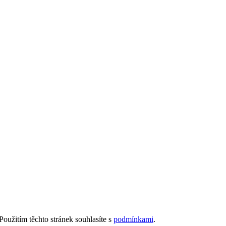
Použitím těchto stránek souhlasíte s
podmínkami
.