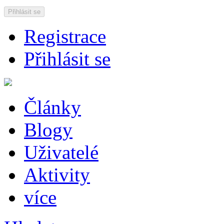
Přihlásit se
Registrace
Přihlásit se
Články
Blogy
Uživatelé
Aktivity
více