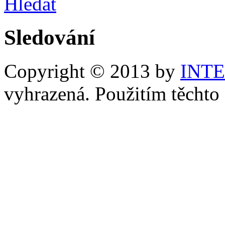
Hledat
Sledování
Copyright © 2013 by
INT
vyhrazená. Použitím těchto 