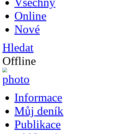
Všechny
Online
Nové
Hledat
Offline
Informace
Můj deník
Publikace