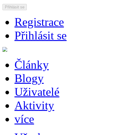
Přihlásit se
Registrace
Přihlásit se
Články
Blogy
Uživatelé
Aktivity
více