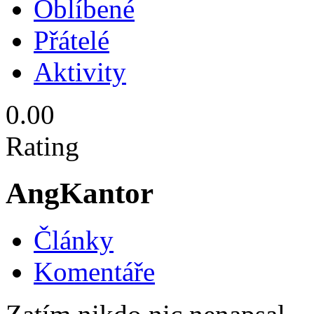
Oblíbené
Přátelé
Aktivity
0.00
Rating
AngKantor
Články
Komentáře