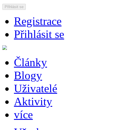
Přihlásit se
Registrace
Přihlásit se
Články
Blogy
Uživatelé
Aktivity
více