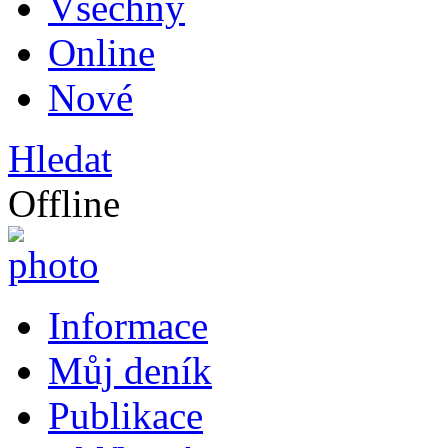
Všechny
Online
Nové
Hledat
Offline
Informace
Můj deník
Publikace