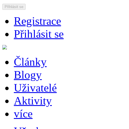
Přihlásit se
Registrace
Přihlásit se
Články
Blogy
Uživatelé
Aktivity
více