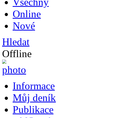
Všechny
Online
Nové
Hledat
Offline
Informace
Můj deník
Publikace