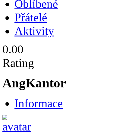
Oblíbené
Přátelé
Aktivity
0.00
Rating
AngKantor
Informace