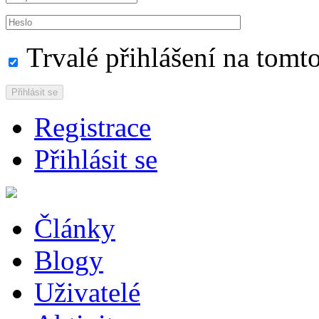
Trvalé přihlášení na tomto
Přihlásit se
Registrace
Přihlásit se
Články
Blogy
Uživatelé