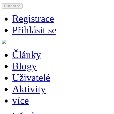
Přihlásit se
Registrace
Přihlásit se
Články
Blogy
Uživatelé
Aktivity
více