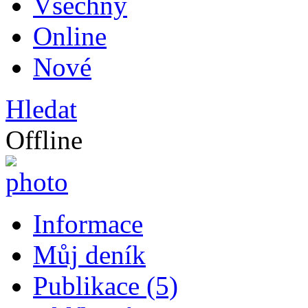
Všechny
Online
Nové
Hledat
Offline
Informace
Můj deník
Publikace (5)