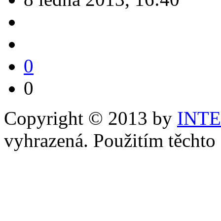
0
0
Copyright © 2013 by
INT
vyhrazená. Použitím těchto 