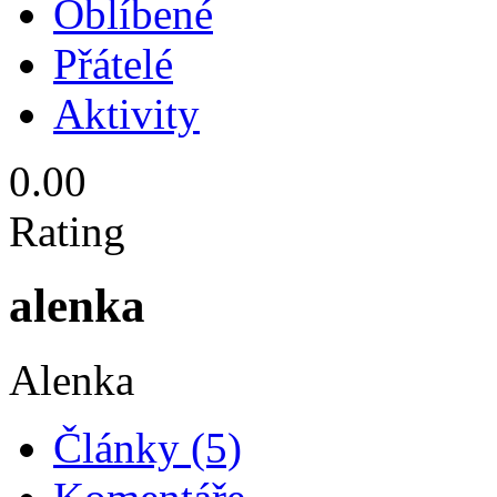
Oblíbené
Přátelé
Aktivity
0.00
Rating
alenka
Alenka
Články (5)