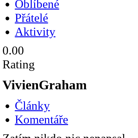
Oblíbené
Přátelé
Aktivity
0.00
Rating
VivienGraham
Články
Komentáře