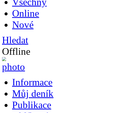
Všechny
Online
Nové
Hledat
Offline
Informace
Můj deník
Publikace