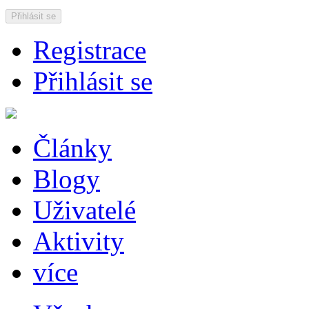
Přihlásit se
Registrace
Přihlásit se
Články
Blogy
Uživatelé
Aktivity
více