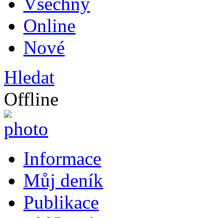
Všechny
Online
Nové
Hledat
Offline
Informace
Můj deník
Publikace