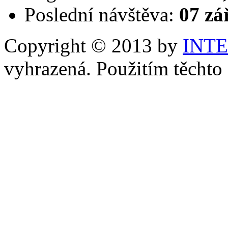
Poslední návštěva:
07 zá
Copyright © 2013 by
INT
vyhrazená. Použitím těchto 