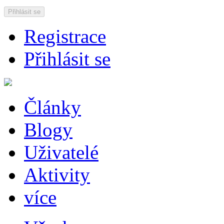
Přihlásit se
Registrace
Přihlásit se
Články
Blogy
Uživatelé
Aktivity
více