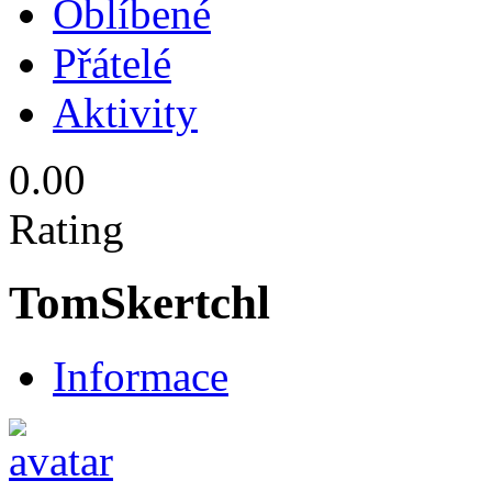
Oblíbené
Přátelé
Aktivity
0.00
Rating
TomSkertchl
Informace