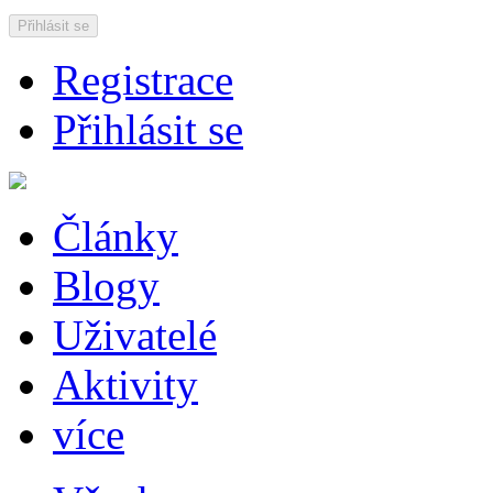
Přihlásit se
Registrace
Přihlásit se
Články
Blogy
Uživatelé
Aktivity
více