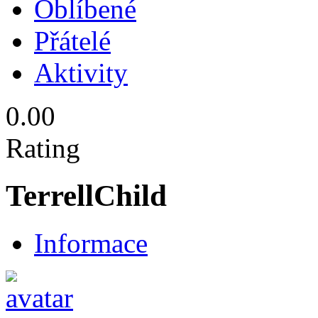
Oblíbené
Přátelé
Aktivity
0.00
Rating
TerrellChild
Informace