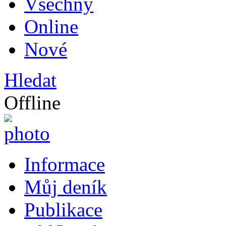
Všechny
Online
Nové
Hledat
Offline
Informace
Můj deník
Publikace