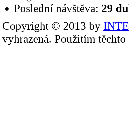
Poslední návštěva:
29 du
Copyright © 2013 by
INT
vyhrazená. Použitím těchto 