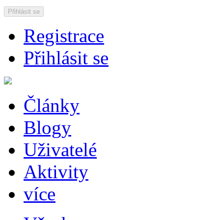
Přihlásit se
Registrace
Přihlásit se
Články
Blogy
Uživatelé
Aktivity
více