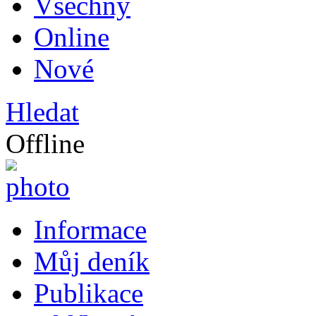
Všechny
Online
Nové
Hledat
Offline
Informace
Můj deník
Publikace