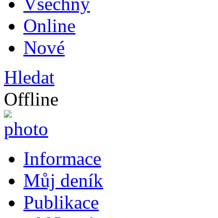
Všechny
Online
Nové
Hledat
Offline
Informace
Můj deník
Publikace