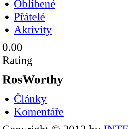
Oblíbené
Přátelé
Aktivity
0.00
Rating
RosWorthy
Články
Komentáře