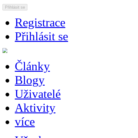
Přihlásit se
Registrace
Přihlásit se
Články
Blogy
Uživatelé
Aktivity
více