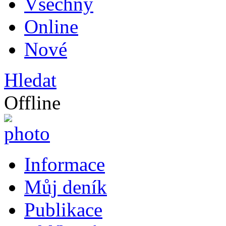
Všechny
Online
Nové
Hledat
Offline
Informace
Můj deník
Publikace