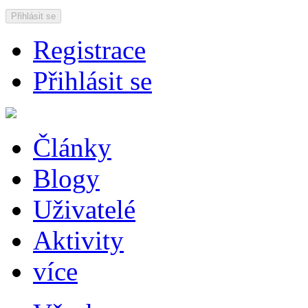
Přihlásit se
Registrace
Přihlásit se
Články
Blogy
Uživatelé
Aktivity
více