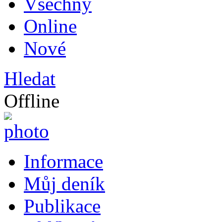
Všechny
Online
Nové
Hledat
Offline
Informace
Můj deník
Publikace