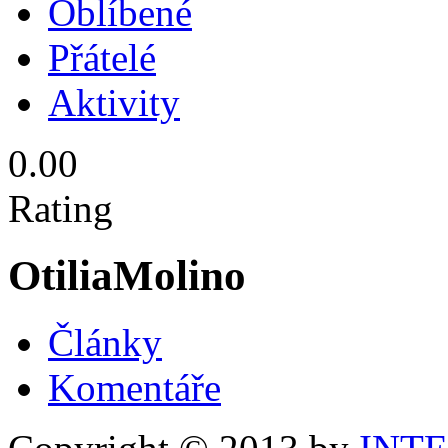
Oblíbené
Přátelé
Aktivity
0.00
Rating
OtiliaMolino
Články
Komentáře