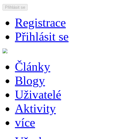
Přihlásit se
Registrace
Přihlásit se
Články
Blogy
Uživatelé
Aktivity
více