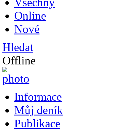
Všechny
Online
Nové
Hledat
Offline
Informace
Můj deník
Publikace