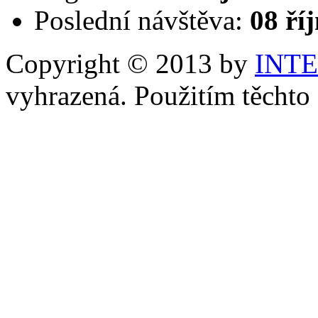
Poslední návštěva:
08 ří
Copyright © 2013 by
INT
vyhrazená. Použitím těchto 