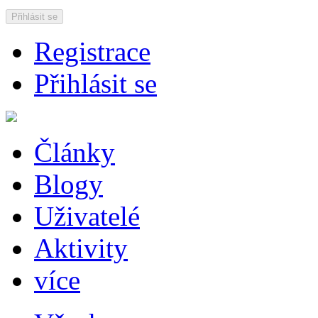
Přihlásit se
Registrace
Přihlásit se
Články
Blogy
Uživatelé
Aktivity
více