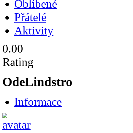
Oblíbené
Přátelé
Aktivity
0.00
Rating
OdeLindstro
Informace