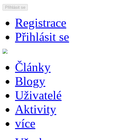
Přihlásit se
Registrace
Přihlásit se
Články
Blogy
Uživatelé
Aktivity
více