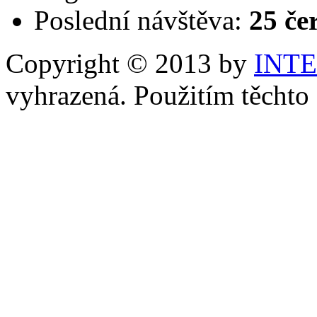
Poslední návštěva:
25 če
Copyright © 2013 by
INT
vyhrazená. Použitím těchto 