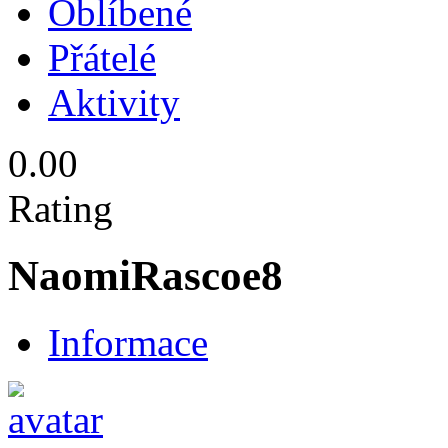
Oblíbené
Přátelé
Aktivity
0.00
Rating
NaomiRascoe8
Informace