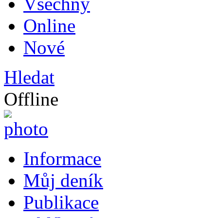
Všechny
Online
Nové
Hledat
Offline
Informace
Můj deník
Publikace