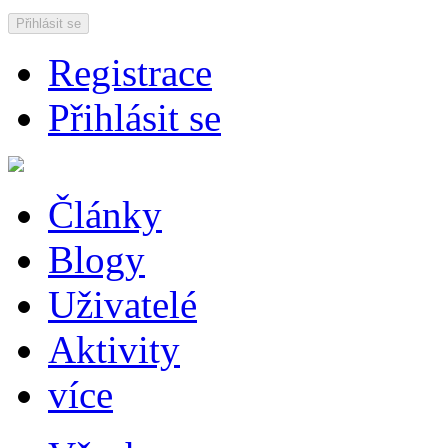
Přihlásit se
Registrace
Přihlásit se
Články
Blogy
Uživatelé
Aktivity
více