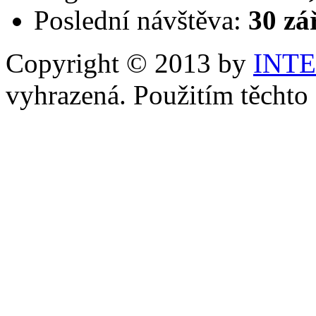
Poslední návštěva:
30 zá
Copyright © 2013 by
INT
vyhrazená. Použitím těchto 