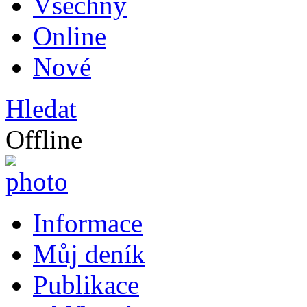
Všechny
Online
Nové
Hledat
Offline
Informace
Můj deník
Publikace