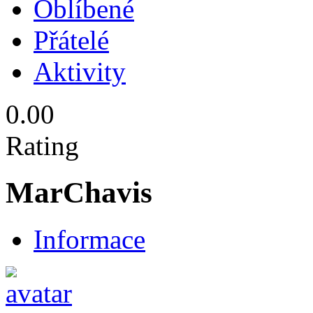
Oblíbené
Přátelé
Aktivity
0.00
Rating
MarChavis
Informace