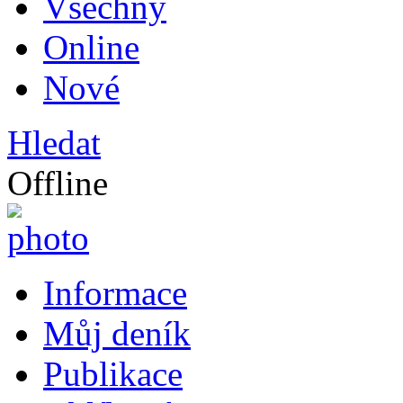
Všechny
Online
Nové
Hledat
Offline
Informace
Můj deník
Publikace