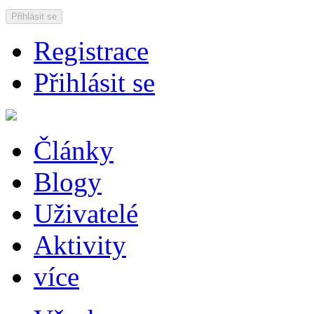
Přihlásit se
Registrace
Přihlásit se
Články
Blogy
Uživatelé
Aktivity
více