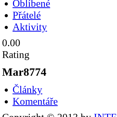
Oblíbené
Přátelé
Aktivity
0.00
Rating
Mar8774
Články
Komentáře