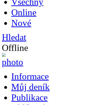
Všechny
Online
Nové
Hledat
Offline
Informace
Můj deník
Publikace