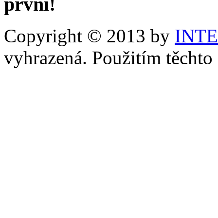
první!
Copyright © 2013 by
INT
vyhrazená. Použitím těchto 