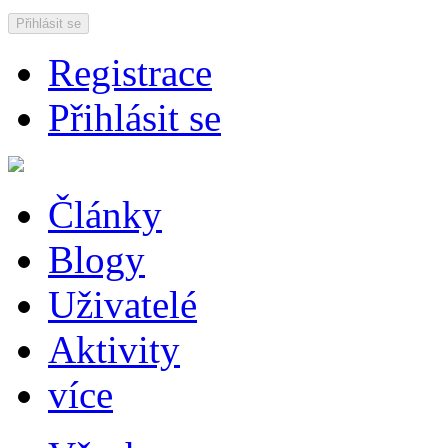
Přihlásit se
Registrace
Přihlásit se
Články
Blogy
Uživatelé
Aktivity
více