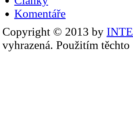
Články
Komentáře
Copyright © 2013 by
INT
vyhrazená. Použitím těchto 