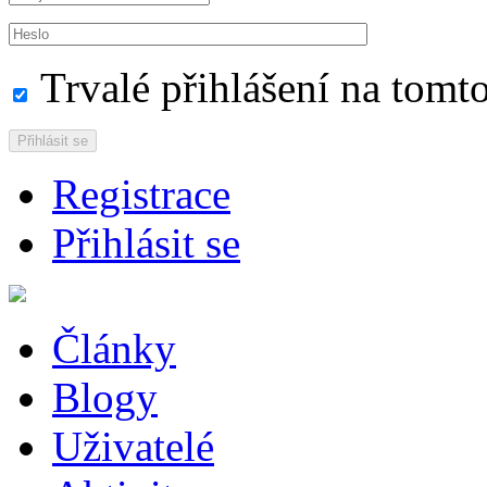
Trvalé přihlášení na tomto
Přihlásit se
Registrace
Přihlásit se
Články
Blogy
Uživatelé