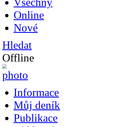
Všechny
Online
Nové
Hledat
Offline
Informace
Můj deník
Publikace