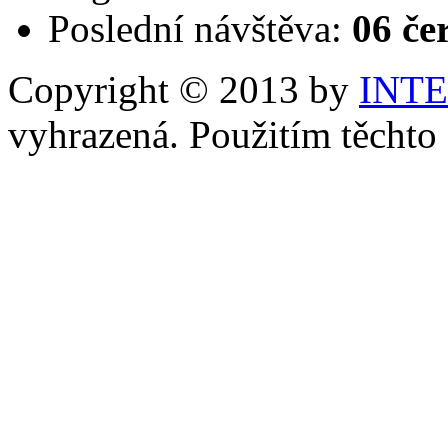
Poslední návštěva:
06 če
Copyright © 2013 by
INT
vyhrazená. Použitím těchto 