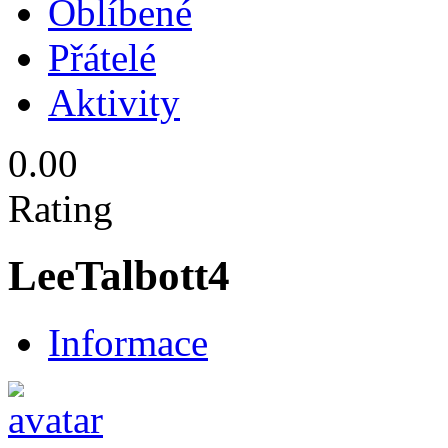
Oblíbené
Přátelé
Aktivity
0.00
Rating
LeeTalbott4
Informace