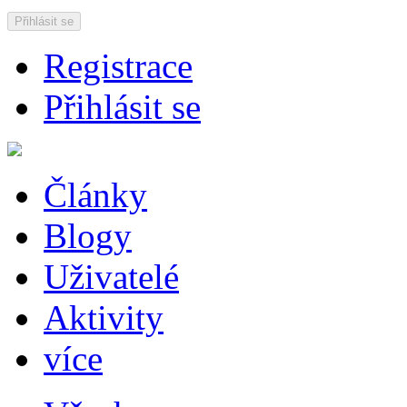
Přihlásit se
Registrace
Přihlásit se
Články
Blogy
Uživatelé
Aktivity
více