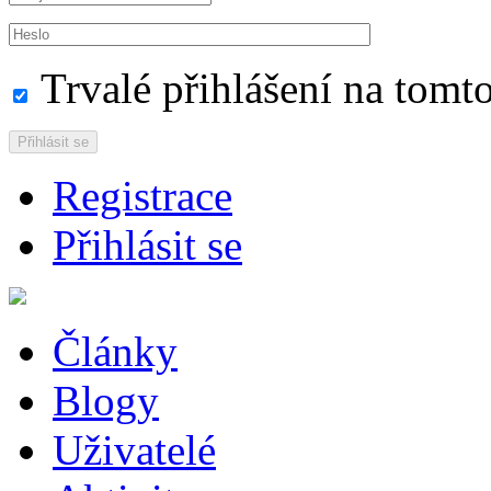
Trvalé přihlášení na tomto
Přihlásit se
Registrace
Přihlásit se
Články
Blogy
Uživatelé