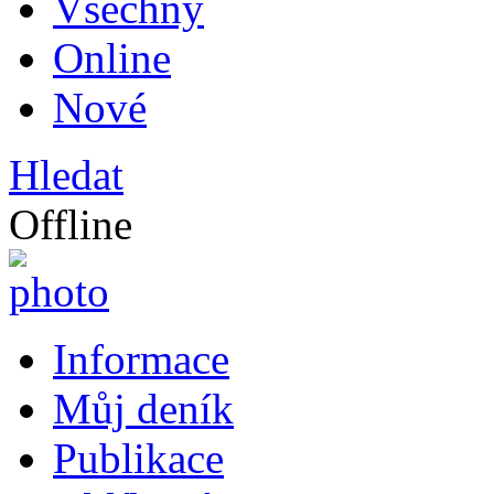
Všechny
Online
Nové
Hledat
Offline
Informace
Můj deník
Publikace