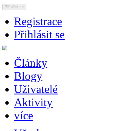
Přihlásit se
Registrace
Přihlásit se
Články
Blogy
Uživatelé
Aktivity
více