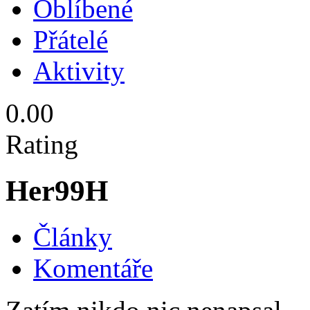
Oblíbené
Přátelé
Aktivity
0.00
Rating
Her99H
Články
Komentáře