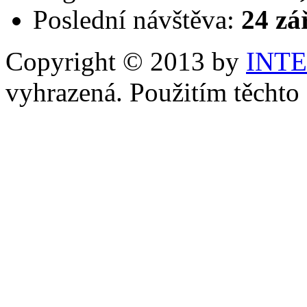
Poslední návštěva:
24 zá
Copyright © 2013 by
INT
vyhrazená. Použitím těchto 