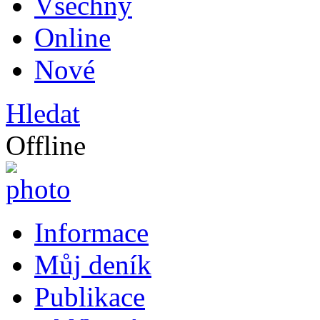
Všechny
Online
Nové
Hledat
Offline
Informace
Můj deník
Publikace