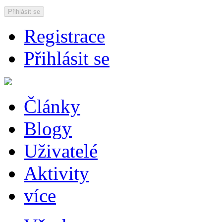
Přihlásit se
Registrace
Přihlásit se
Články
Blogy
Uživatelé
Aktivity
více