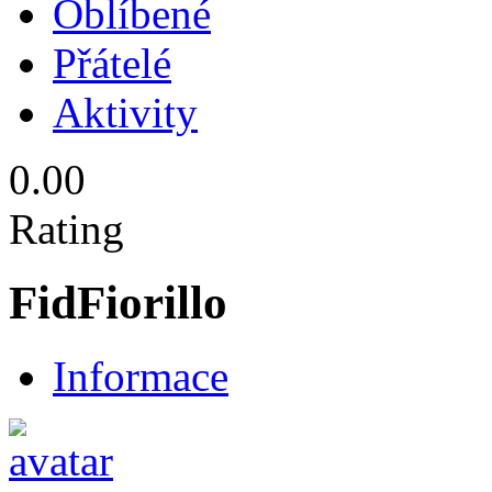
Oblíbené
Přátelé
Aktivity
0.00
Rating
FidFiorillo
Informace