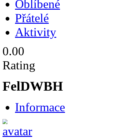
Oblíbené
Přátelé
Aktivity
0.00
Rating
FelDWBH
Informace