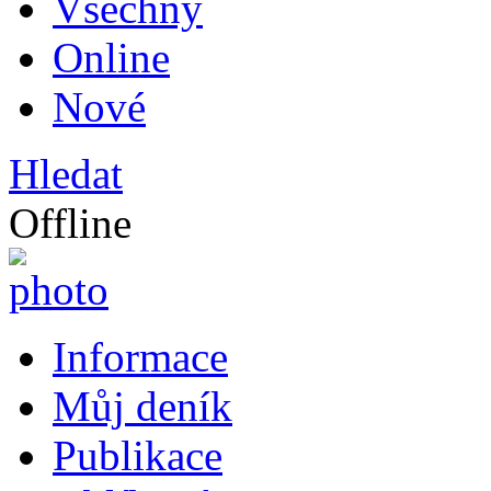
Všechny
Online
Nové
Hledat
Offline
Informace
Můj deník
Publikace