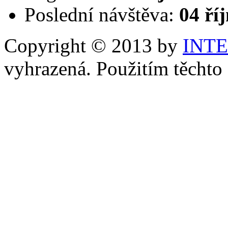
Poslední návštěva:
04 ří
Copyright © 2013 by
INT
vyhrazená. Použitím těchto 