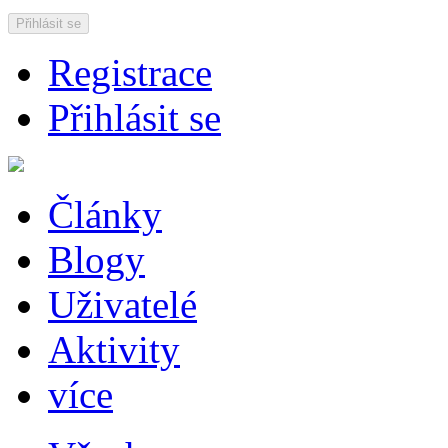
Přihlásit se
Registrace
Přihlásit se
Články
Blogy
Uživatelé
Aktivity
více