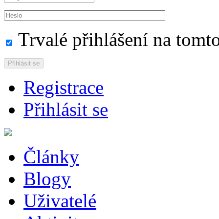
Trvalé přihlášení na tomto
Přihlásit se
Registrace
Přihlásit se
Články
Blogy
Uživatelé