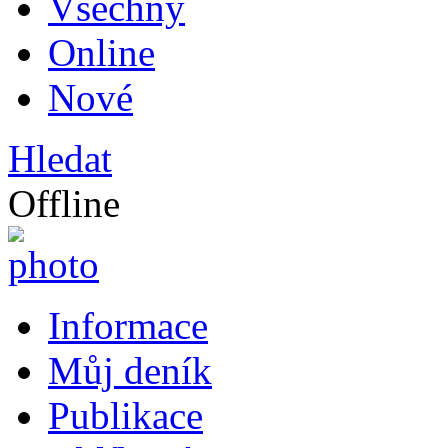
Všechny
Online
Nové
Hledat
Offline
Informace
Můj deník
Publikace