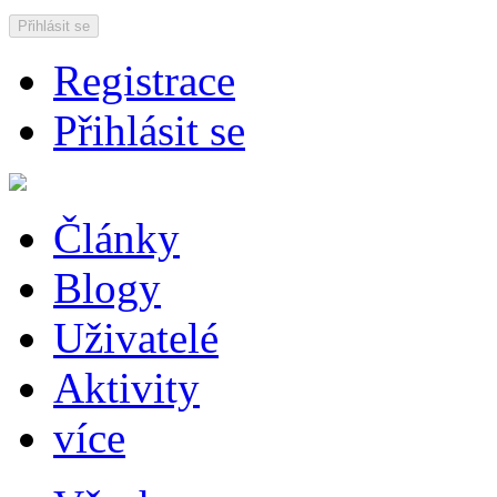
Přihlásit se
Registrace
Přihlásit se
Články
Blogy
Uživatelé
Aktivity
více