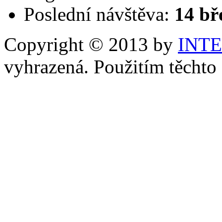
Poslední návštěva:
14 bř
Copyright © 2013 by
INT
vyhrazená. Použitím těchto 