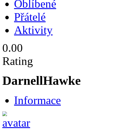
Oblíbené
Přátelé
Aktivity
0.00
Rating
DarnellHawke
Informace