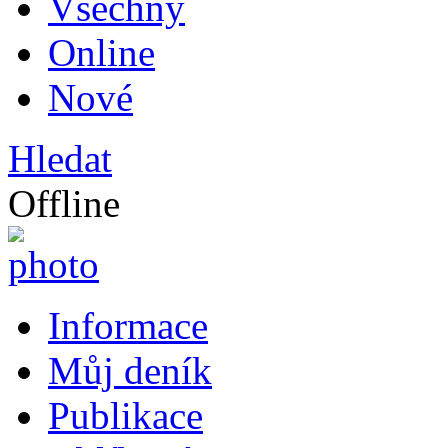
Všechny
Online
Nové
Hledat
Offline
Informace
Můj deník
Publikace