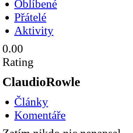
Oblíbené
Přátelé
Aktivity
0.00
Rating
ClaudioRowle
Články
Komentáře