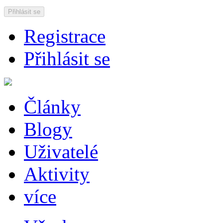
Přihlásit se
Registrace
Přihlásit se
Články
Blogy
Uživatelé
Aktivity
více