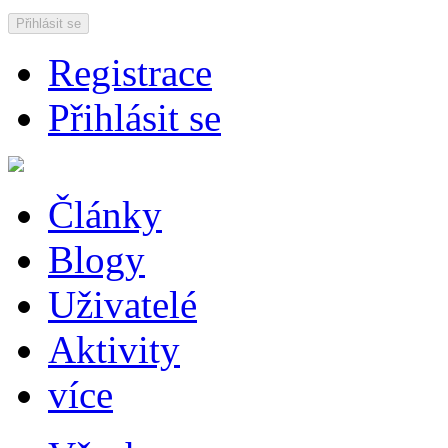
Přihlásit se
Registrace
Přihlásit se
Články
Blogy
Uživatelé
Aktivity
více