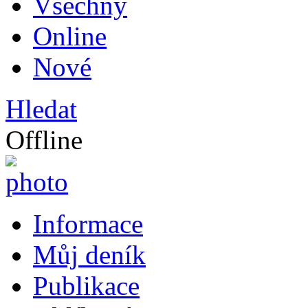
Všechny
Online
Nové
Hledat
Offline
Informace
Můj deník
Publikace