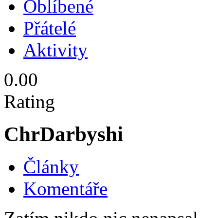
Oblíbené
Přátelé
Aktivity
0.00
Rating
ChrDarbyshi
Články
Komentáře