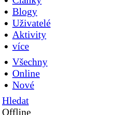
Blogy
Uživatelé
Aktivity
více
Všechny
Online
Nové
Hledat
Offline