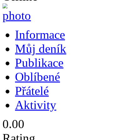
Informace
Můj deník
Publikace
Oblíbené
Přátelé
Aktivity
0.00
Rating