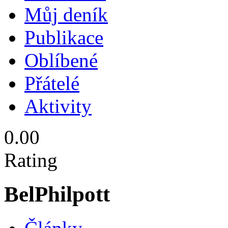
Můj deník
Publikace
Oblíbené
Přátelé
Aktivity
0.00
Rating
BelPhilpott