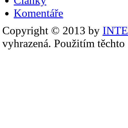
Články
Komentáře
Copyright © 2013 by
INT
vyhrazená. Použitím těchto 