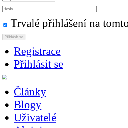
Trvalé přihlášení na tomto
Přihlásit se
Registrace
Přihlásit se
Články
Blogy
Uživatelé