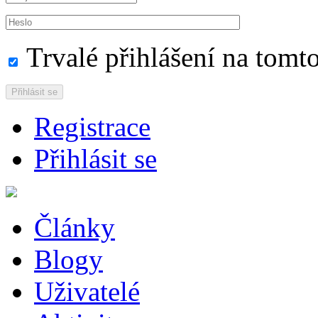
Trvalé přihlášení na tomto
Přihlásit se
Registrace
Přihlásit se
Články
Blogy
Uživatelé