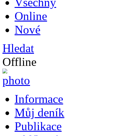
Všechny
Online
Nové
Hledat
Offline
Informace
Můj deník
Publikace