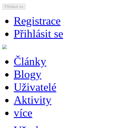
Přihlásit se
Registrace
Přihlásit se
Články
Blogy
Uživatelé
Aktivity
více