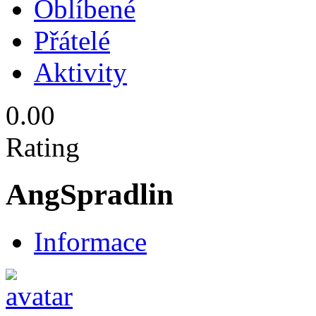
Oblíbené
Přátelé
Aktivity
0.00
Rating
AngSpradlin
Informace