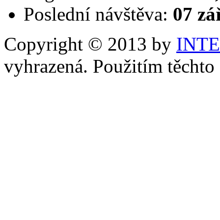
Poslední návštěva:
07 zá
Copyright © 2013 by
INT
vyhrazená. Použitím těchto 