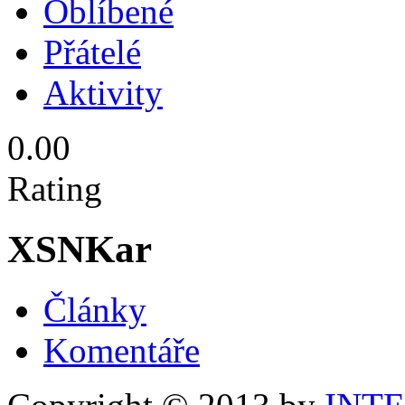
Oblíbené
Přátelé
Aktivity
0.00
Rating
XSNKar
Články
Komentáře