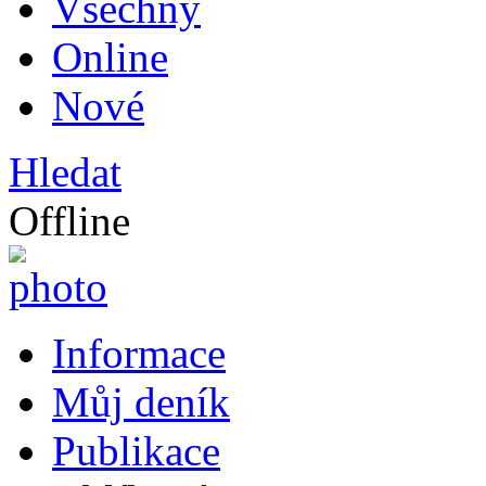
Všechny
Online
Nové
Hledat
Offline
Informace
Můj deník
Publikace