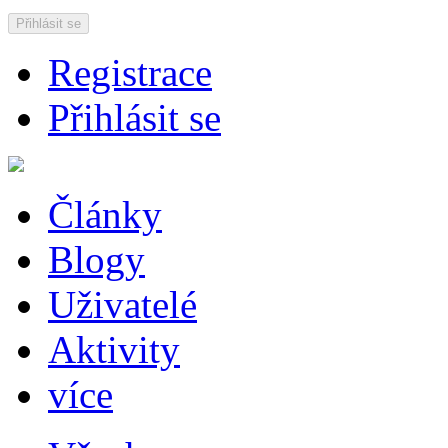
Přihlásit se
Registrace
Přihlásit se
Články
Blogy
Uživatelé
Aktivity
více